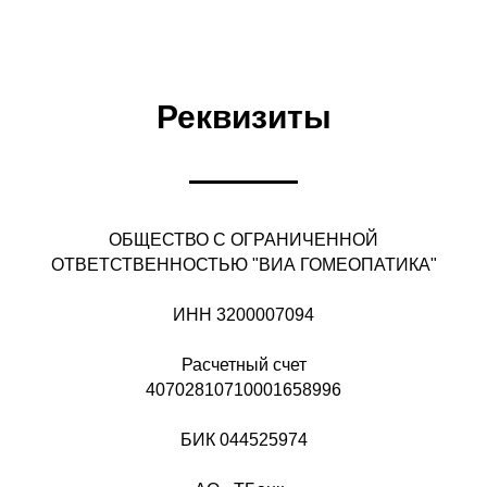
Реквизиты
ОБЩЕСТВО С ОГРАНИЧЕННОЙ
ОТВЕТСТВЕННОСТЬЮ "ВИА ГОМЕОПАТИКА"
ИНН 3200007094
Расчетный счет
40702810710001658996
БИК 044525974